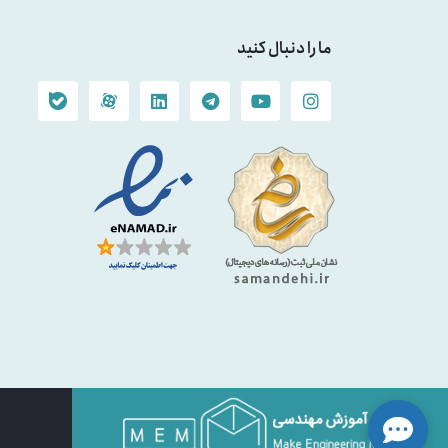
ما را دنبال کنید