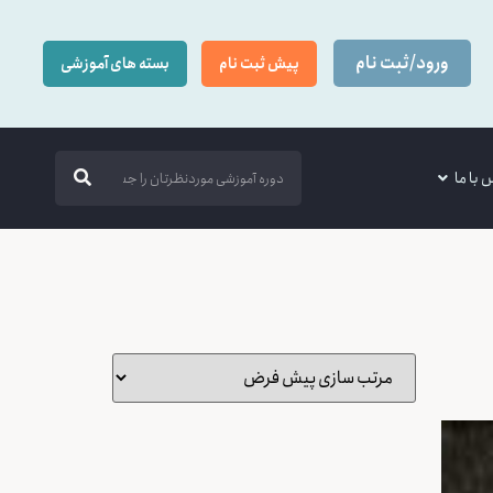
ورود/ثبت نام
پیش ثبت نام
بسته های آموزشی
 با ما