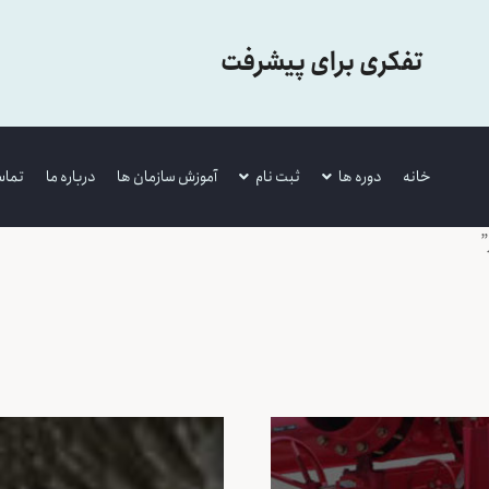
تفکری برای پیشرفت
خانه
دوره ها
ثبت نام
آموزش سازمان ها
درباره ما
تماس
”