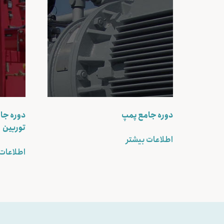
دوره جامع پمپ
دوره جام
توربین
اطلاعات بیشتر
اطلاعات 