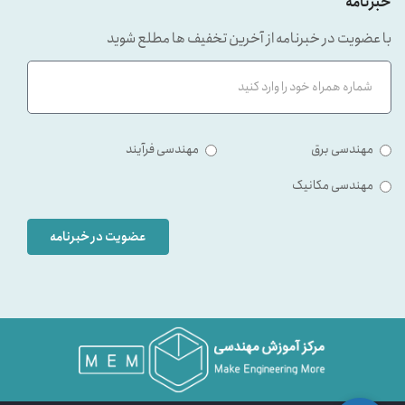
خبرنامه
با عضویت در خبرنامه از آخرین تخفیف ها مطلع شوید
مهندسی برق
مهندسی فرآیند
مهندسی مکانیک
عضویت در خبرنامه