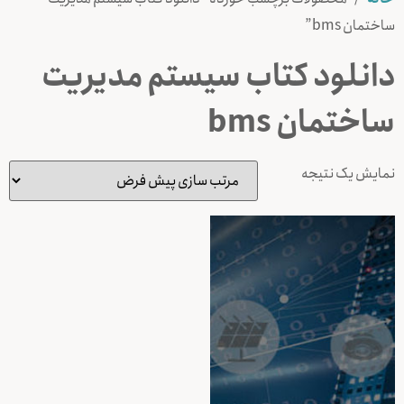
ساختمان bms”
دانلود کتاب سیستم مدیریت
ساختمان bms
نمایش یک نتیجه