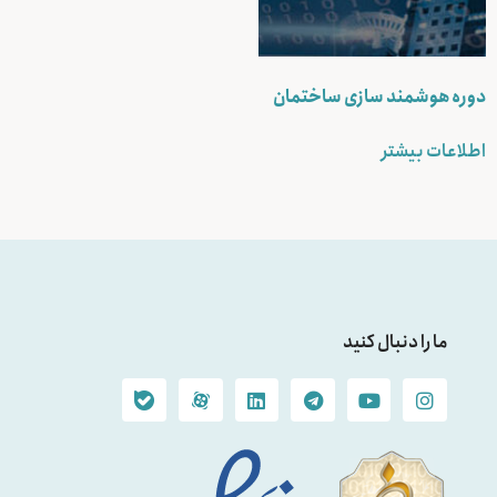
دوره هوشمند سازی ساختمان
اطلاعات بیشتر
ما را دنبال کنید