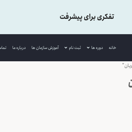
تفکری برای پیشرفت
خانه
دوره ها
ثبت نام
آموزش سازمان ها
درباره ما
تماس
یان”