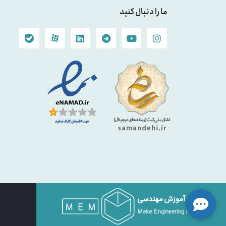
ما را دنبال کنید