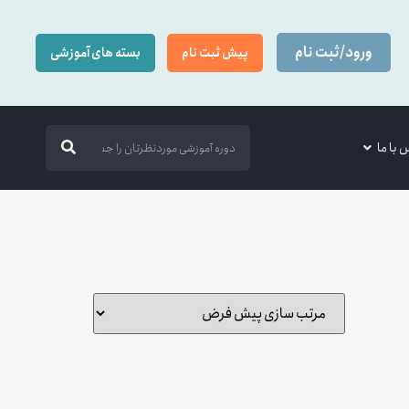
ورود/ثبت نام
پیش ثبت نام
بسته های آموزشی
 با ما