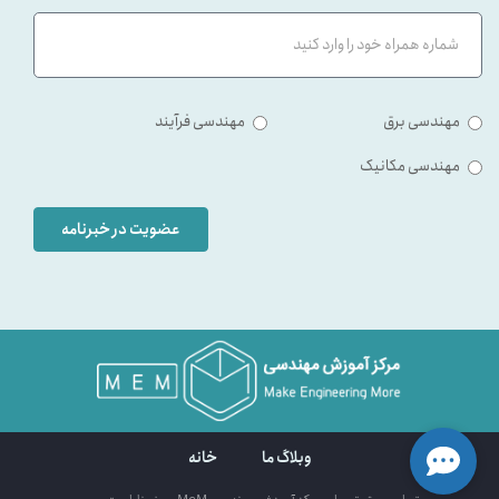
مهندسی برق
مهندسی فرآیند
مهندسی مکانیک
عضویت در خبرنامه
وبلاگ ما
خانه