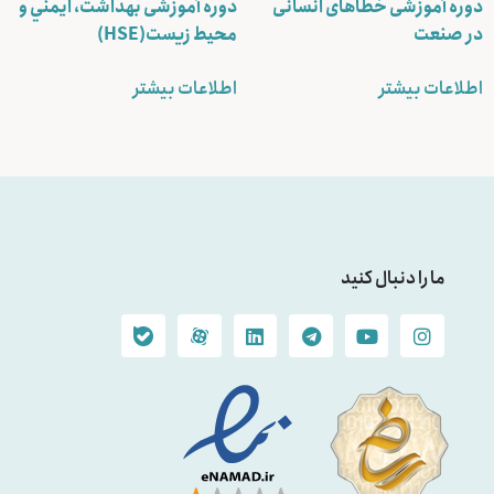
دوره آموزشی خطاهای انسانی
دوره آموزشی بهداشت، ايمني و
در صنعت
محيط زيست(HSE)
اطلاعات بیشتر
اطلاعات بیشتر
ما را دنبال کنید