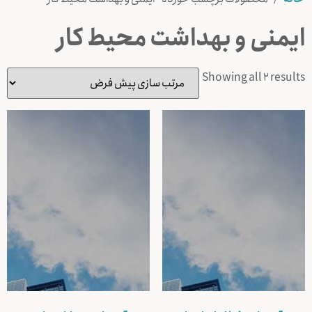
ایمنی و بهداشت محیط کار
Showing all 2 results