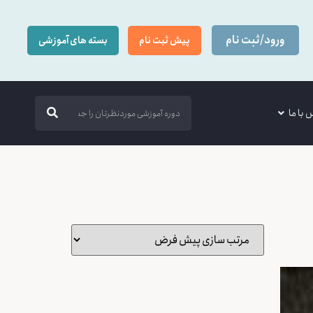
ورود/ثبت نام
پیش ثبت نام
بسته های آموزشی
 با ما