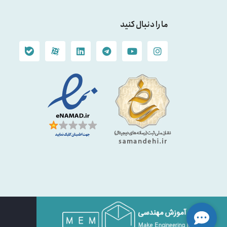
ما را دنبال کنید