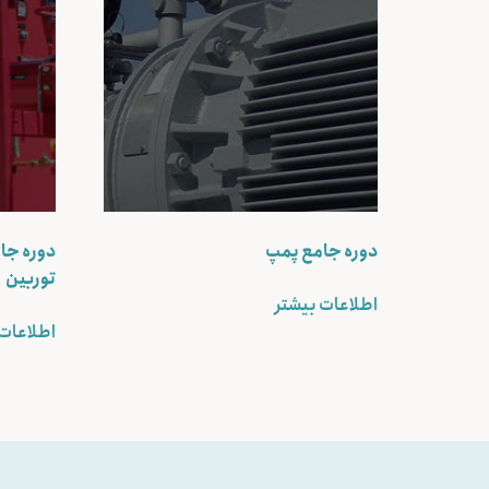
دوره جامع پمپ
دوره جام
توربین
اطلاعات بیشتر
اطلاعات 