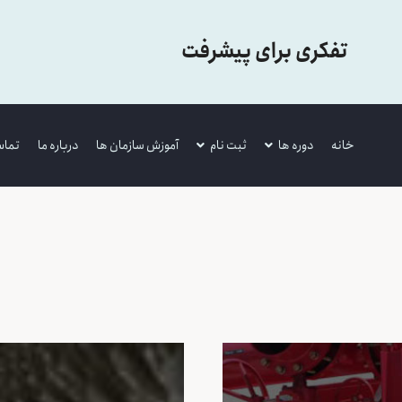
تفکری برای پیشرفت
خانه
دوره ها
ثبت نام
آموزش سازمان ها
درباره ما
تماس