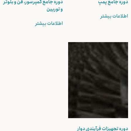
دوره جامع پمپ
دوره جامع کمپرسور، فن و بلوئر
و توربین
اطلاعات بیشتر
اطلاعات بیشتر
دوره تجهیزات فرآیندی دوار