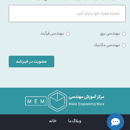
مهندسی برق
مهندسی فرآیند
مهندسی مکانیک
عضویت در خبرنامه
وبلاگ ما
خانه