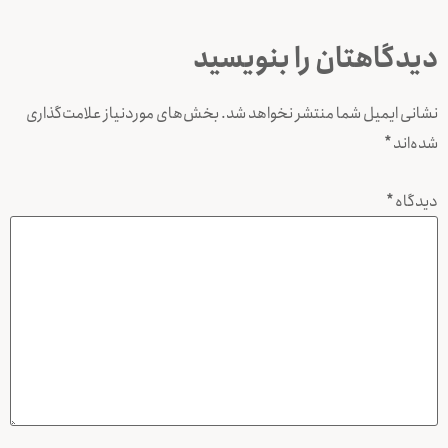
دیدگاهتان را بنویسید
نشانی ایمیل شما منتشر نخواهد شد.
بخش‌های موردنیاز علامت‌گذاری
شده‌اند
*
دیدگاه
*