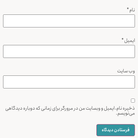
نام
*
ایمیل
*
وب‌ سایت
ذخیره نام، ایمیل و وبسایت من در مرورگر برای زمانی که دوباره دیدگاهی
می‌نویسم.