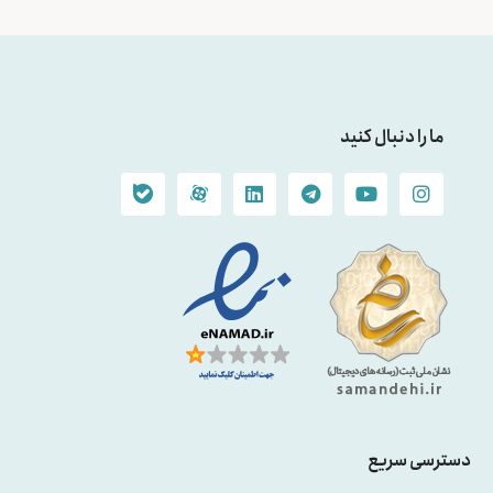
ما را دنبال کنید
دسترسی سریع